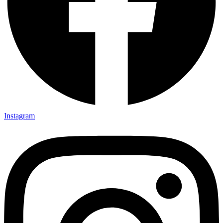
Instagram