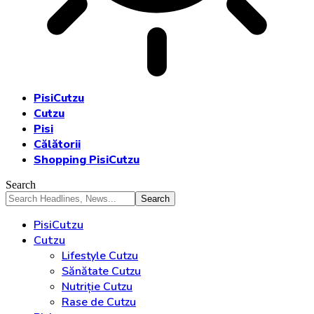
PisiCutzu
Cutzu
Pisi
Călătorii
Shopping PisiCutzu
Search
PisiCutzu
Cutzu
Lifestyle Cutzu
Sănătate Cutzu
Nutriție Cutzu
Rase de Cutzu