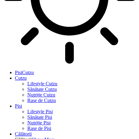
PisiCutzu
Cutzu
Lifestyle Cutzu
Sănătate Cutzu
Nutriție Cutzu
Rase de Cutzu
Pisi
Lifestyle Pisi
Sănătate Pisi
Nutriție Pisi
Rase de Pisi
Călătorii