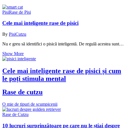
Pisi
Rase de Pisi
Cele mai inteligente rase de pisici
By
PisiCutzu
Nu e greu să identifici o pisică inteligentă. De regulă acestea sunt…
Show More
Cele mai inteligente rase de pisici și cum
le poți stimula mental
Rase de cutzu
O mie de tipuri de scumpicenii
Rase de Cutzu
10 lucruri surprinzătoare pe care nu le știai despre