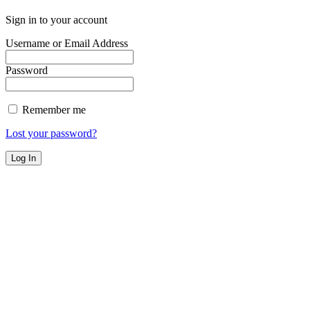
Sign in to your account
Username or Email Address
Password
Remember me
Lost your password?