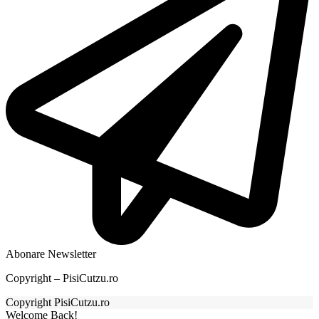
Abonare Newsletter
Copyright – PisiCutzu.ro
Copyright PisiCutzu.ro
Welcome Back!