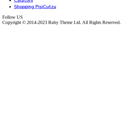
Călătorii
Shopping PisiCutzu
Follow US
Copyright © 2014-2023 Ruby Theme Ltd. All Rights Reserved.