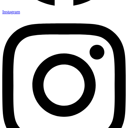
Instagram