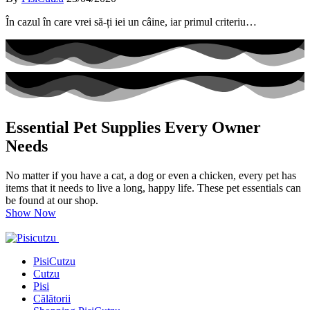
În cazul în care vrei să-ți iei un câine, iar primul criteriu…
Essential Pet Supplies Every Owner
Needs
No matter if you have a cat, a dog or even a chicken, every pet has
items that it needs to live a long, happy life. These pet essentials can
be found at our shop.
Show Now
PisiCutzu
Cutzu
Pisi
Călătorii