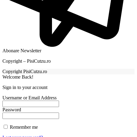
Abonare Newsletter
Copyright – PisiCutzu.ro
Copyright PisiCutzu.ro
Welcome Back!
Sign in to your account
Username or Email Address
Password
Remember me