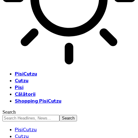
PisiCutzu
Cutzu
Pisi
Călătorii
Shopping PisiCutzu
Search
PisiCutzu
Cutzu