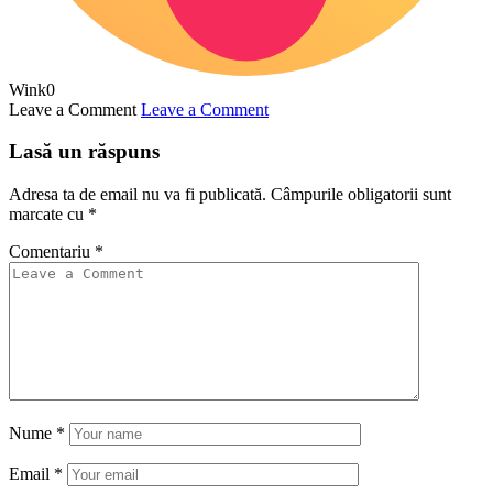
Wink
0
Leave a Comment
Leave a Comment
Lasă un răspuns
Adresa ta de email nu va fi publicată.
Câmpurile obligatorii sunt
marcate cu
*
Comentariu
*
Nume
*
Email
*