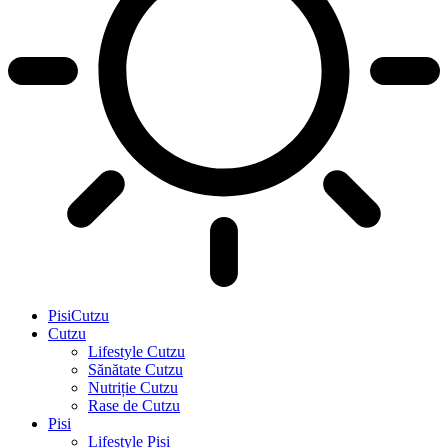
PisiCutzu
Cutzu
Lifestyle Cutzu
Sănătate Cutzu
Nutriție Cutzu
Rase de Cutzu
Pisi
Lifestyle Pisi