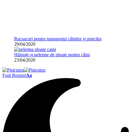
Rucsacuri pentru transportul câinilor și pisicilor
29/04/2020
Hăinuțe și pelerine de ploaie pentru câini
23/04/2020
Font Resizer
Aa