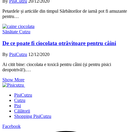
Facebook