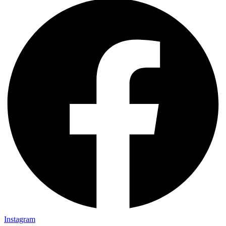
Instagram