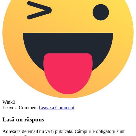
Wink
0
Leave a Comment
Leave a Comment
Lasă un răspuns
Adresa ta de email nu va fi publicată.
Câmpurile obligatorii sunt